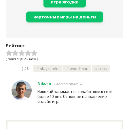
игра ягодки
карточные игры на деньги
Рейтинг
( Пока оценок нет )
0
play marke
wood man
игры
Niko-S
/ автор статьи
Николай занимается заработком в сети
более 10 лет. Основное направление -
онлайн игр.