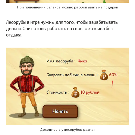
При пополнении баланса можно рассчитывать на подарки
Лесорубы в игре нужны для того, чтобы зарабатывать
деньги. Они готовы работать на своего хозяина без
отдыха.
Доходность у лесорубов разная