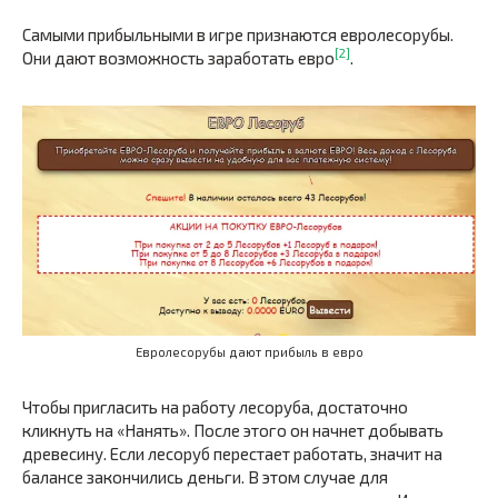
Самыми прибыльными в игре признаются евролесорубы.
[2]
Они дают возможность заработать евро
.
Евролесорубы дают прибыль в евро
Чтобы пригласить на работу лесоруба, достаточно
кликнуть на «Нанять». После этого он начнет добывать
древесину. Если лесоруб перестает работать, значит на
балансе закончились деньги. В этом случае для