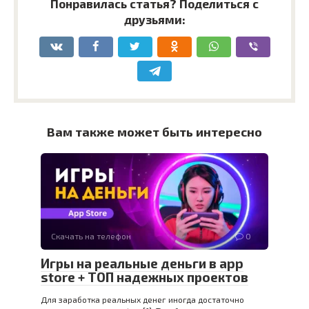
Понравилась статья? Поделиться с
друзьями:
Вам также может быть интересно
Скачать на телефон
0
Игры на реальные деньги в app
store + ТОП надежных проектов
Для заработка реальных денег иногда достаточно