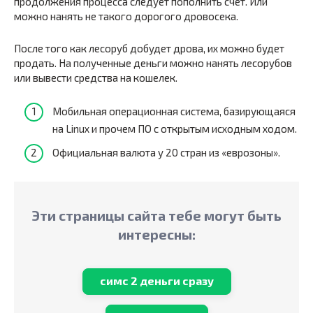
продолжения процесса следует пополнить счет. Или
можно нанять не такого дорогого дровосека.
После того как лесоруб добудет дрова, их можно будет
продать. На полученные деньги можно нанять лесорубов
или вывести средства на кошелек.
Мобильная операционная система, базирующаяся
на Linux и прочем ПО с открытым исходным ходом.
Официальная валюта у 20 стран из «еврозоны».
Эти страницы сайта тебе могут быть
интересны:
симс 2 деньги сразу