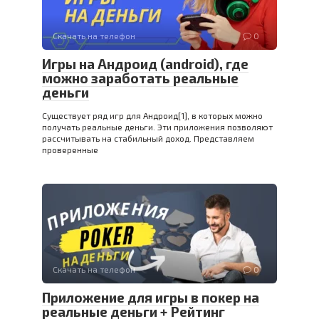
Скачать на телефон
0
Игры на Андроид (android), где
можно заработать реальные
деньги
Существует ряд игр для Андроид[1], в которых можно
получать реальные деньги. Эти приложения позволяют
рассчитывать на стабильный доход. Представляем
проверенные
Скачать на телефон
0
Приложение для игры в покер на
реальные деньги + Рейтинг