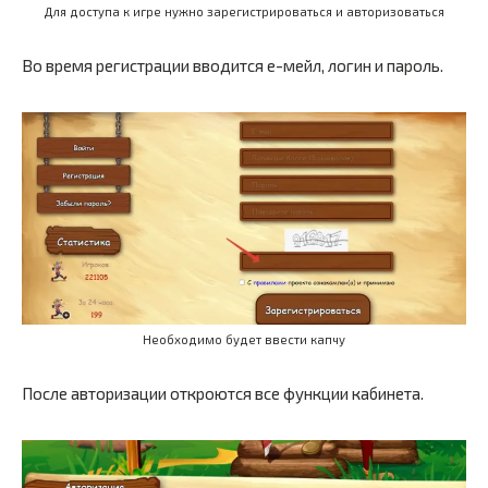
Для доступа к игре нужно зарегистрироваться и авторизоваться
Во время регистрации вводится е-мейл, логин и пароль.
Необходимо будет ввести капчу
После авторизации откроются все функции кабинета.