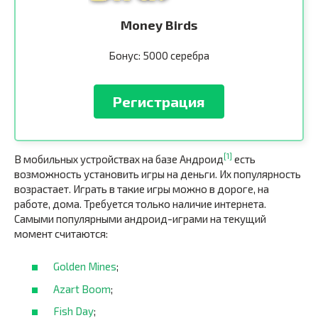
Money Birds
Бонус: 5000 серебра
Регистрация
[1]
В мобильных устройствах на базе Андроид
есть
возможность установить игры на деньги. Их популярность
возрастает. Играть в такие игры можно в дороге, на
работе, дома. Требуется только наличие интернета.
Самыми популярными андроид-играми на текущий
момент считаются:
Golden Mines
;
Azart Boom
;
Fish Day
;