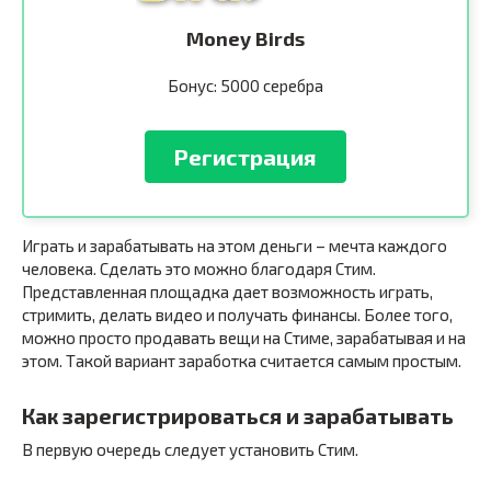
Money Birds
Бонус: 5000 серебра
Регистрация
Играть и зарабатывать на этом деньги – мечта каждого
человека. Сделать это можно благодаря Стим.
Представленная площадка дает возможность играть,
стримить, делать видео и получать финансы. Более того,
можно просто продавать вещи на Стиме, зарабатывая и на
этом. Такой вариант заработка считается самым простым.
Как зарегистрироваться и зарабатывать
В первую очередь следует установить Стим.