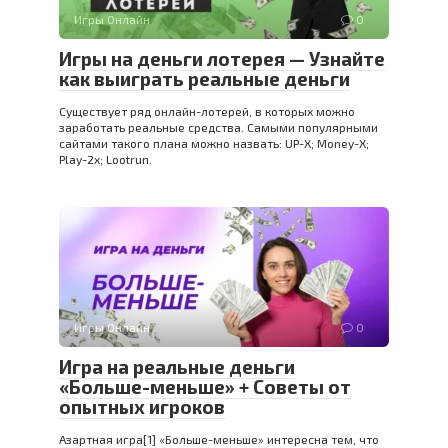
Игры Онлайн
0
Игры на деньги лотерея — Узнайте
как выиграть реальные деньги
Существует ряд онлайн-лотерей, в которых можно
заработать реальные средства. Самыми популярными
сайтами такого плана можно назвать: UP-X; Money-X;
Play-2x; Lootrun.
Игры Онлайн
0
Игра на реальные деньги
«Больше-меньше» + Советы от
опытных игроков
Азартная игра[1] «Больше-меньше» интересна тем, что