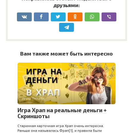
друзьями:
Вам также может быть интересно
Игры Онлайн
0
Игра Храп на реальные деньги +
Скриншоты
Старинная карточная игра Храп очень интересна.
Раньше она называлась Фрап[1], и правила были