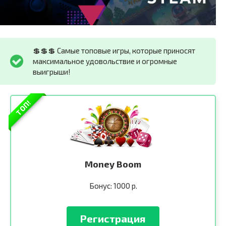
💲💲💲 Самые топовые игры, которые приносят
максимальное удовольствие и огромные
выигрыши!
ТОП!
Money Boom
Бонус: 1000 р.
Регистрация