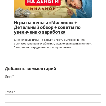
Игры Онлайн
0
Игры на деньги «Миллион» +
Детальный обзор + советы по
увеличению заработка
В некоторые игры на деньги играть выгодно. В них,
если фортуна вам улыбнется, можно выиграть миллион.
Заведения сотрудничают с популярными
Добавить комментарий
Имя
*
Email
*