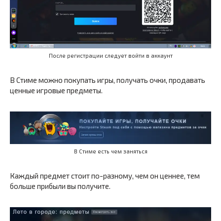
После регистрации следует войти в аккаунт
В Стиме можно покупать игры, получать очки, продавать
ценные игровые предметы.
В Стиме есть чем заняться
Каждый предмет стоит по-разному, чем он ценнее, тем
больше прибыли вы получите.