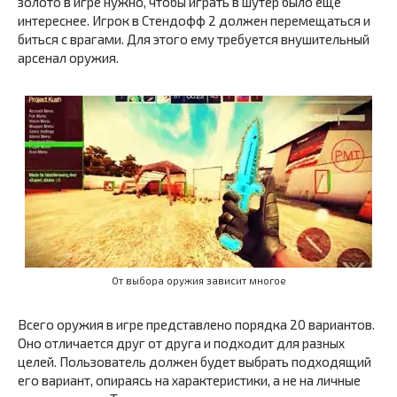
золото в игре нужно, чтобы играть в шутер было еще
интереснее. Игрок в Стендофф 2 должен перемещаться и
биться с врагами. Для этого ему требуется внушительный
арсенал оружия.
От выбора оружия зависит многое
Всего оружия в игре представлено порядка 20 вариантов.
Оно отличается друг от друга и подходит для разных
целей. Пользователь должен будет выбрать подходящий
его вариант, опираясь на характеристики, а не на личные