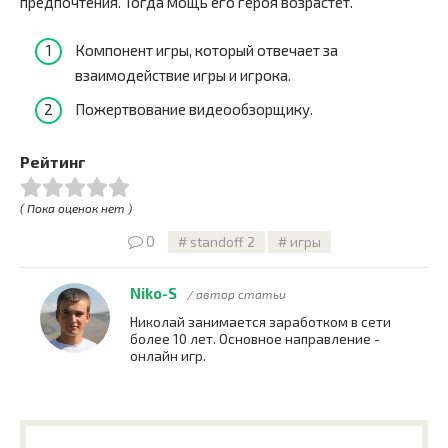
предпочтения. Тогда мощь его героя возрастет.
Компонент игры, который отвечает за
взаимодействие игры и игрока.
Пожертвование видеообзорщику.
Рейтинг
( Пока оценок нет )
0
standoff 2
игры
Niko-S
/ автор статьи
Николай занимается заработком в сети
более 10 лет. Основное направление -
онлайн игр.