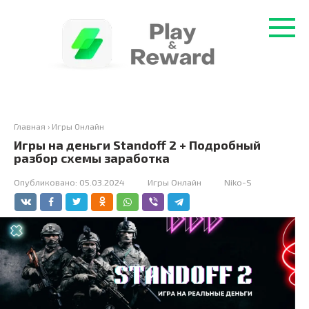
Перейти
к
контенту
Главная
›
Игры Онлайн
Игры на деньги Standoff 2 + Подробный
разбор схемы заработка
Опубликовано:
05.03.2024
Игры Онлайн
Niko-S