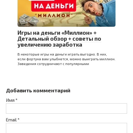
Игры Онлайн
0
Игры на деньги «Миллион» +
Детальный обзор + советы по
увеличению заработка
В некоторые игры на деньги играть выгодно. В них,
если фортуна вам улыбнется, можно выиграть миллион.
Заведения сотрудничают с популярными
Добавить комментарий
Имя
*
Email
*