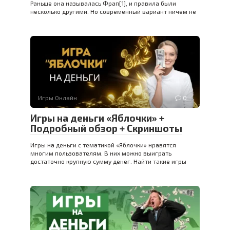
Раньше она называлась Фрап[1], и правила были
несколько другими. Но современный вариант ничем не
Игры Онлайн
0
Игры на деньги «Яблочки» +
Подробный обзор + Скриншоты
Игры на деньги с тематикой «Яблочки» нравятся
многим пользователям. В них можно выиграть
достаточно крупную сумму денег. Найти такие игры