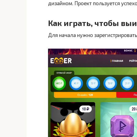
дизайном. Проект пользуется успех
Как играть, чтобы вы
Для начала нужно зарегистрироватьс