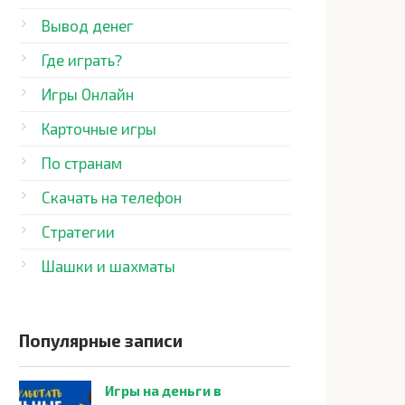
Вывод денег
Где играть?
Игры Онлайн
Карточные игры
По странам
Скачать на телефон
Стратегии
Шашки и шахматы
Популярные записи
Игры на деньги в