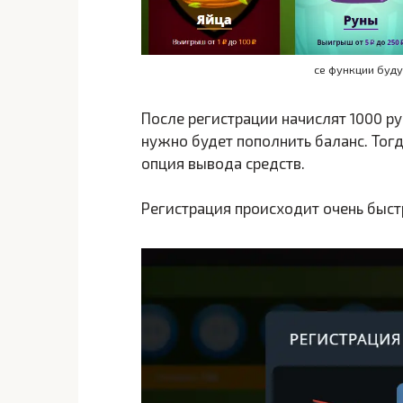
се функции буд
После регистрации начислят 1000 ру
нужно будет пополнить баланс. Тогд
опция вывода средств.
Регистрация происходит очень быст