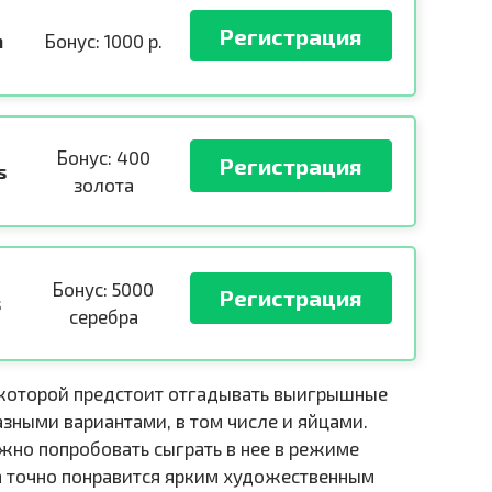
Регистрация
m
Бонус: 1000 р.
Бонус: 400
Регистрация
s
золота
Бонус: 5000
Регистрация
s
серебра
 в которой предстоит отгадывать выигрышные
азными вариантами, в том числе и яйцами.
ожно попробовать сыграть в нее в режиме
а точно понравится ярким художественным