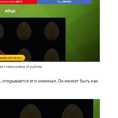
я ставка равна 10 рублям
, открывается его номинал. Он может быть как