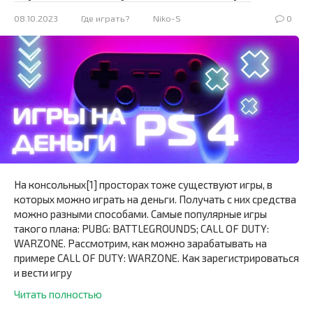
08.10.2023
Где играть?
Niko-S
0
На консольных[1] просторах тоже существуют игры, в
которых можно играть на деньги. Получать с них средства
можно разными способами. Самые популярные игры
такого плана: PUBG: BATTLEGROUNDS; CALL OF DUTY:
WARZONE. Рассмотрим, как можно зарабатывать на
примере CALL OF DUTY: WARZONE. Как зарегистрироваться
и вести игру
Читать полностью