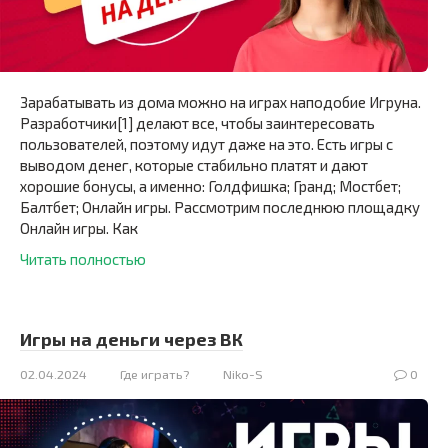
Зарабатывать из дома можно на играх наподобие Игруна.
Разработчики[1] делают все, чтобы заинтересовать
пользователей, поэтому идут даже на это. Есть игры с
выводом денег, которые стабильно платят и дают
хорошие бонусы, а именно: Голдфишка; Гранд; Мостбет;
Балтбет; Онлайн игры. Рассмотрим последнюю площадку
Онлайн игры. Как
Читать полностью
Игры на деньги через ВК
02.04.2024
Где играть?
Niko-S
0